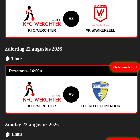
VS
KFC.WERCHTER
VK WAKKERZEEL
Zaterdag 22 augustus 2026
🏠 Thuis
Oefenwedstrijd
Reserven - 14:00u
VS
KFC.WERCHTER
KFC.KO.BEGIJNENDIJK
Zondag 23 augustus 2026
🏠 Thuis