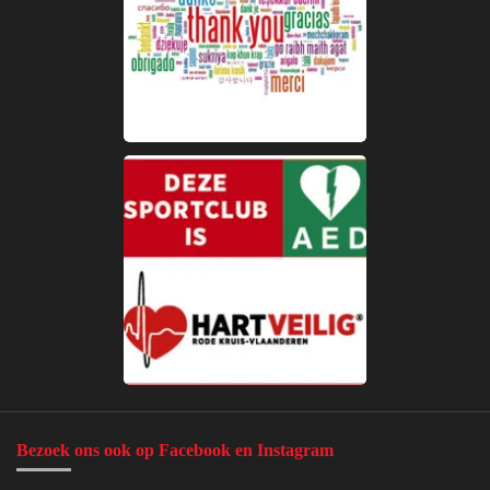
Bezoek ons ook op Facebook en Instagram