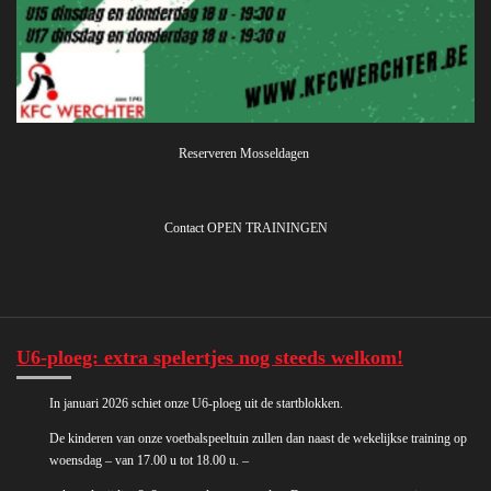
Reserveren Mosseldagen
Contact OPEN TRAININGEN
U6-ploeg: extra spelertjes nog steeds welkom!
In januari 2026 schiet onze U6-ploeg uit de startblokken.
De kinderen van onze voetbalspeeltuin zullen dan naast de wekelijkse training op
woensdag – van 17.00 u tot 18.00 u. –