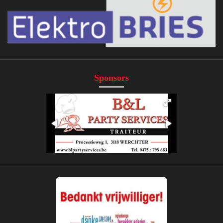
Sponsors